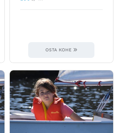
OSTA KOHE