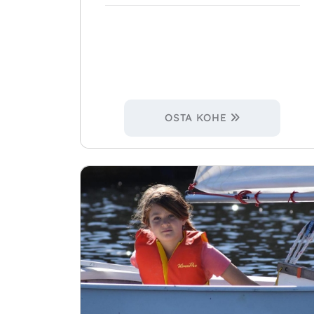
OSTA KOHE